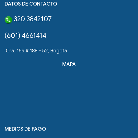
DATOS DE CONTACTO
320 3842107
(601) 4661414
Cra. 15a # 188 - 52, Bogotá
MAPA
MEDIOS DE PAGO