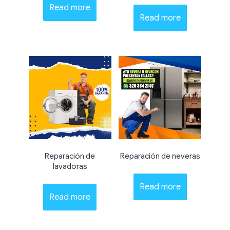
Read more
Read more
Reparación de
Reparación de neveras
lavadoras
Read more
Read more