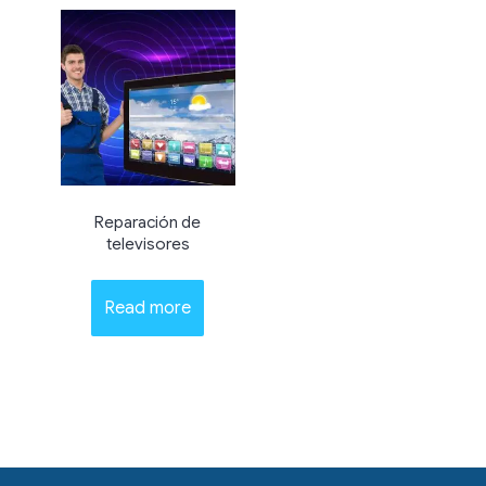
Reparación de
televisores
Read more