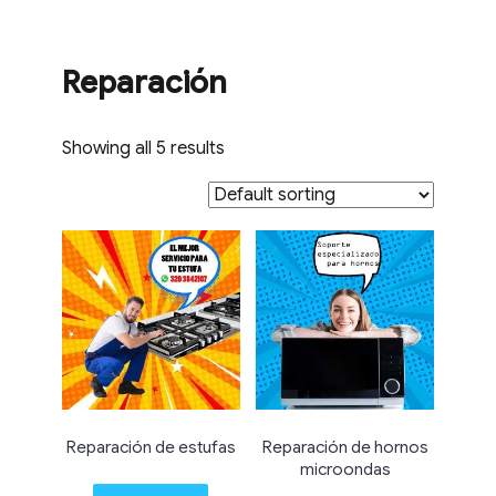
Reparación
Showing all 5 results
Reparación de estufas
Reparación de hornos
microondas