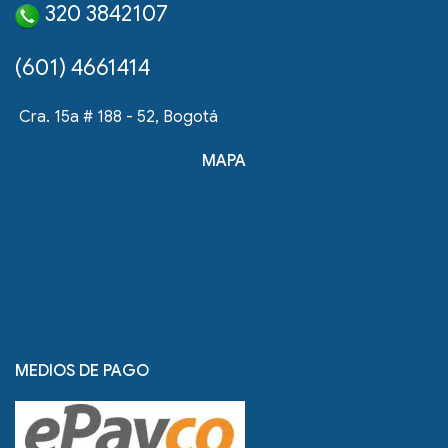
320 3842107
(601) 4661414
Cra. 15a # 188 - 52, Bogotá
MAPA
MEDIOS DE PAGO