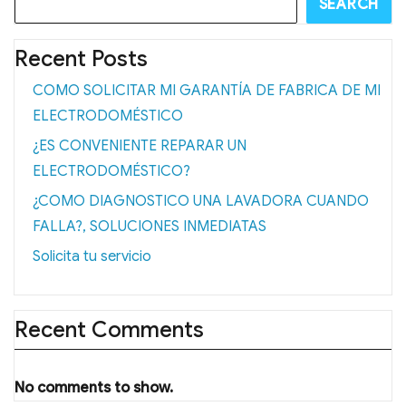
SEARCH
Recent Posts
COMO SOLICITAR MI GARANTÍA DE FABRICA DE MI
ELECTRODOMÉSTICO
¿ES CONVENIENTE REPARAR UN
ELECTRODOMÉSTICO?
¿COMO DIAGNOSTICO UNA LAVADORA CUANDO
FALLA?, SOLUCIONES INMEDIATAS
Solicita tu servicio
Recent Comments
No comments to show.