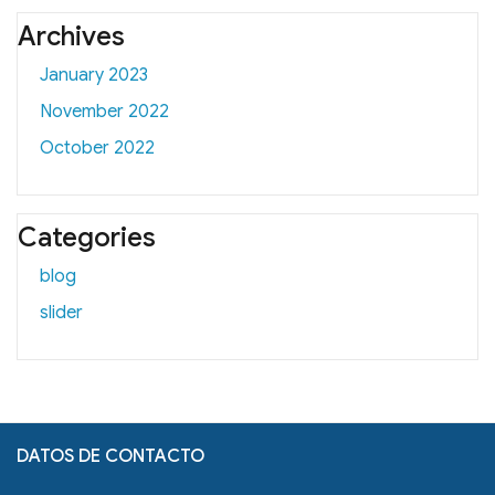
Archives
January 2023
November 2022
October 2022
Categories
blog
slider
DATOS DE CONTACTO