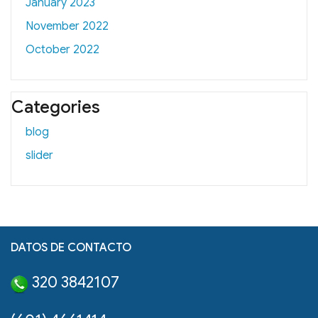
January 2023
November 2022
October 2022
Categories
blog
slider
DATOS DE CONTACTO
320 3842107