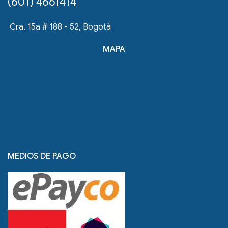
(601) 4661414
Cra. 15a # 188 - 52, Bogotá
MAPA
MEDIOS DE PAGO