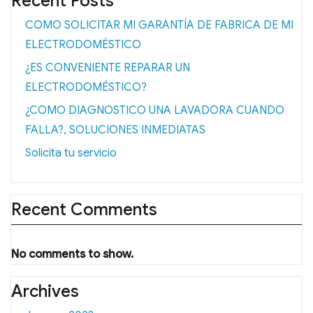
Recent Posts
COMO SOLICITAR MI GARANTÍA DE FABRICA DE MI
ELECTRODOMÉSTICO
¿ES CONVENIENTE REPARAR UN
ELECTRODOMÉSTICO?
¿COMO DIAGNOSTICO UNA LAVADORA CUANDO
FALLA?, SOLUCIONES INMEDIATAS
Solicita tu servicio
Recent Comments
No comments to show.
Archives